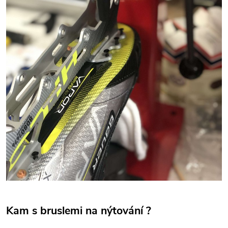
Kam s bruslemi na nýtování ?