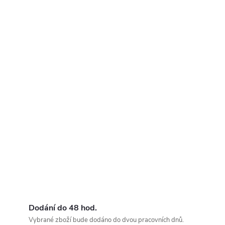
Dodání do 48 hod.
Vybrané zboží bude dodáno do dvou pracovních dnů.