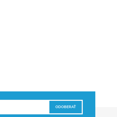
ODOBERAŤ