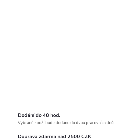
Dodání do 48 hod.
Vybrané zboží bude dodáno do dvou pracovních dnů.
Doprava zdarma nad 2500 CZK