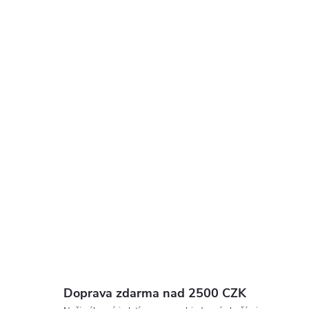
Doprava zdarma nad 2500 CZK