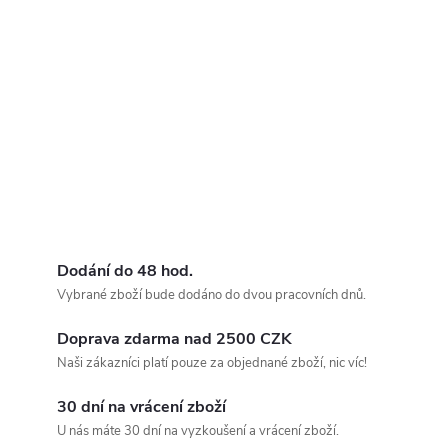
Dodání do 48 hod.
Vybrané zboží bude dodáno do dvou pracovních dnů.
Doprava zdarma nad 2500 CZK
Naši zákazníci platí pouze za objednané zboží, nic víc!
30 dní na vrácení zboží
U nás máte 30 dní na vyzkoušení a vrácení zboží.