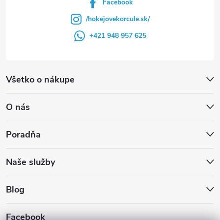
Facebook
/hokejovekorcule.sk/
+421 948 957 625
Všetko o nákupe
O nás
Poradňa
Naše služby
Blog
Facebook