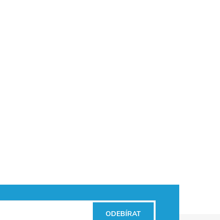
ODEBÍRAT